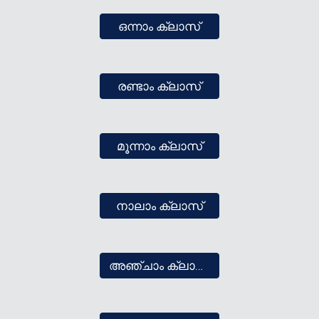
ഒന്നാം ക്ലാസ്
രണ്ടാം ക്ലാസ്
മൂന്നാം ക്ലാസ്
നാലാം ക്ലാസ്
അഞ്ചാം ക്ലാസ്