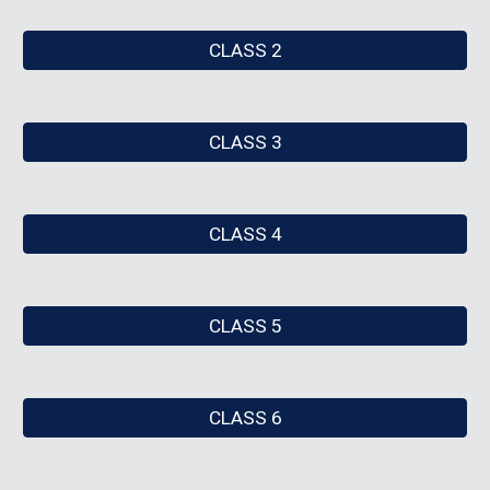
CLASS 2
CLASS 3
CLASS 4
CLASS 5
CLASS 6